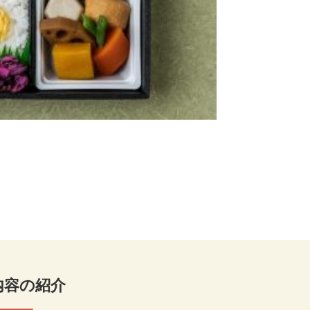
内容の紹介