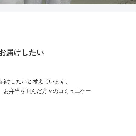
お届けしたい
届けしたいと考えています。
、お弁当を囲んだ方々のコミュニケー