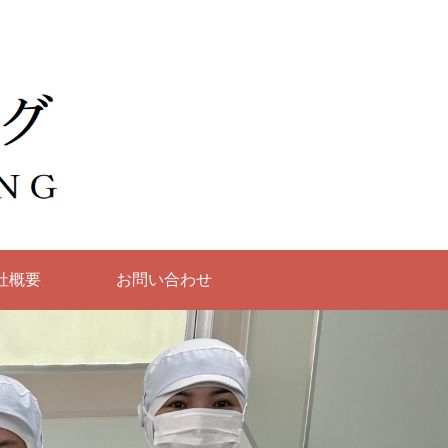
社概要
お問い合わせ