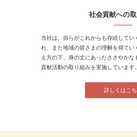
社会貢献への取
当社は、自らがこれからも存続してい
れ、また地域の皆さまの理解を得てい
え方の下、身の丈にあったささやかな
貢献活動の取り組みを実施しています
詳しくはこ