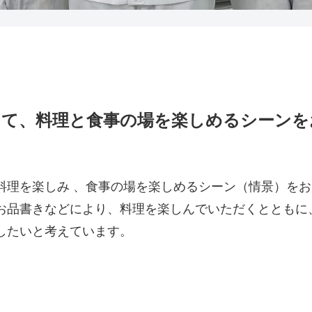
して、料理と食事の場を楽しめるシーンを
理を楽しみ 、食事の場を楽しめるシーン（情景）をお
品書きなどにより、料理を楽しんでいただくとともに
したいと考えています。