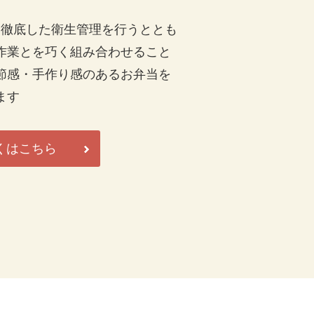
く徹底した衛生管理を行うととも
作業とを巧く組み合わせること
節感・手作り感のあるお弁当を
ます
くはこちら