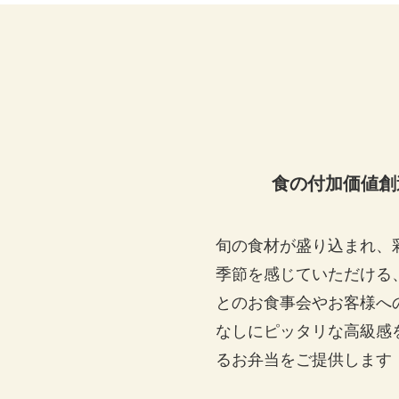
食の付加価値創
旬の食材が盛り込まれ、
季節を感じていただける
とのお食事会やお客様へ
なしにピッタリな高級感
るお弁当をご提供します