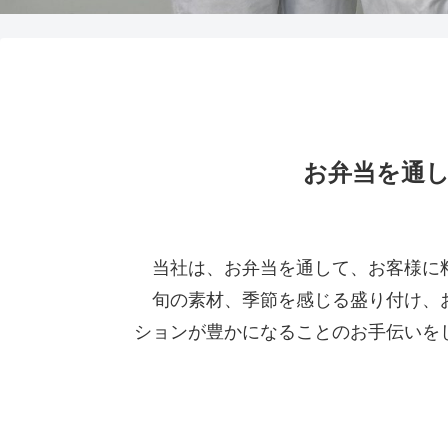
お弁当を通
当社は、お弁当を通して、お客様に料
旬の素材、季節を感じる盛り付け、お
ションが豊かになることのお手伝いを