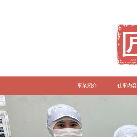
事業紹介
仕事内容