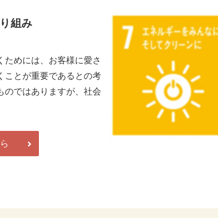
り組み
くためには、お客様に愛さ
くことが重要であるとの考
ものではありますが、社会
。
ちら