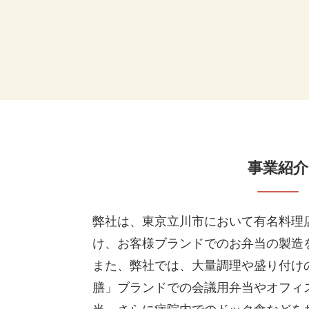
事業紹介
弊社は、東京立川市において有名料理
け、お客様ブランドでのお弁当の製造
また、弊社では、大量調理や盛り付け
膳」ブランドでの会議用弁当やオフィ