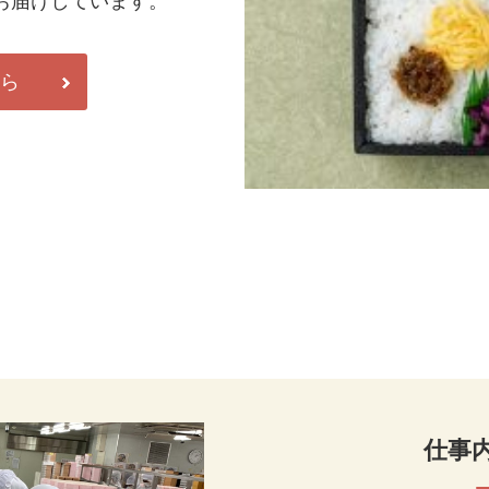
お届けしています。
ちら
仕事